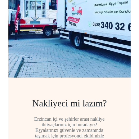
Nakliyeci mi lazım?
Erzincan içi ve şehirler arası nakliye
ihtiyaçlarınız için buradayız!
Eşyalarınızı güvenle ve zamanında
taşımak için profesyonel ekibimizle