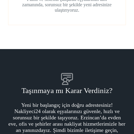
zamanında, sorunsuz bir şekilde yeni adresinize
ulaştırıyoruz.
Taşınmaya mı Karar Verdiniz?
Yeni bir başlangıç için doğru adrestesiniz!
Nakliyeci24 olarak eşyalarınızı güvenle, hızlı ve
sorunsuz bir şekilde taşıyoruz. Erzincan’da evden
eve, ofis ve şehirler arası nakliyat hizmetlerimizle her
an yanınızdayız. Şimdi bizimle iletişime geçin,