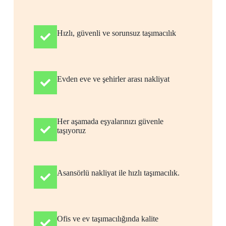
Hızlı, güvenli ve sorunsuz taşımacılık
Evden eve ve şehirler arası nakliyat
Her aşamada eşyalarınızı güvenle
taşıyoruz
Asansörlü nakliyat ile hızlı taşımacılık.
Ofis ve ev taşımacılığında kalite