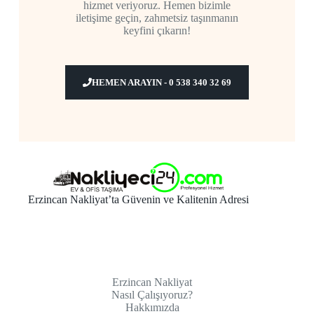
hizmet veriyoruz. Hemen bizimle
iletişime geçin, zahmetsiz taşınmanın
keyfini çıkarın!
HEMEN ARAYIN - 0 538 340 32 69
Erzincan Nakliyat’ta Güvenin ve Kalitenin Adresi
Erzincan Nakliyat
Nasıl Çalışıyoruz?
Hakkımızda