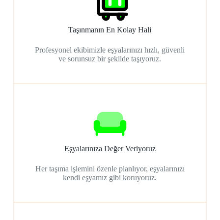
Taşınmanın En Kolay Hali
Profesyonel ekibimizle eşyalarınızı hızlı, güvenli
ve sorunsuz bir şekilde taşıyoruz.
Eşyalarınıza Değer Veriyoruz
Her taşıma işlemini özenle planlıyor, eşyalarınızı
kendi eşyamız gibi koruyoruz.