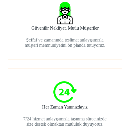
Güvenilir Nakliyat, Mutlu Müşteriler
Şeffaf ve zamanında teslimat anlayışımızla
müşteri memnuniyetini ön planda tutuyoruz.
Her Zaman Yanınızdayız
7/24 hizmet anlayışımızla taşınma sürecinizde
size destek olmaktan mutluluk duyuyoruz.