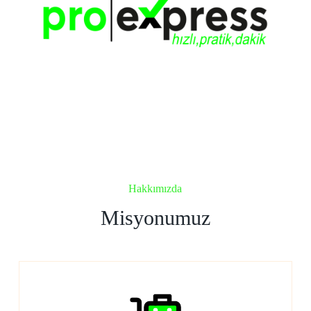
Hakkımızda
Misyonumuz