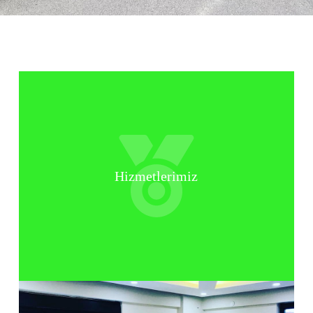
Hizmetlerimiz