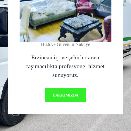
Hızlı ve Güvenilir Nakliye
Erzincan içi ve şehirler arası
taşımacılıkta profesyonel hizmet
sunuyoruz.
HAKKIMIZDA